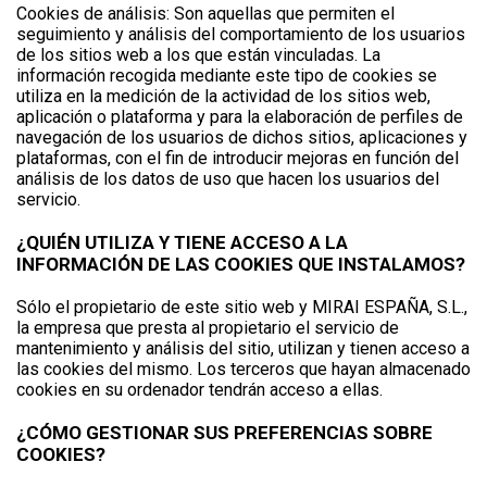
Cookies de análisis: Son aquellas que permiten el
seguimiento y análisis del comportamiento de los usuarios
de los sitios web a los que están vinculadas. La
información recogida mediante este tipo de cookies se
utiliza en la medición de la actividad de los sitios web,
aplicación o plataforma y para la elaboración de perfiles de
navegación de los usuarios de dichos sitios, aplicaciones y
plataformas, con el fin de introducir mejoras en función del
análisis de los datos de uso que hacen los usuarios del
servicio.
¿QUIÉN UTILIZA Y TIENE ACCESO A LA
INFORMACIÓN DE LAS COOKIES QUE INSTALAMOS?
Sólo el propietario de este sitio web y MIRAI ESPAÑA, S.L.,
la empresa que presta al propietario el servicio de
mantenimiento y análisis del sitio, utilizan y tienen acceso a
las cookies del mismo. Los terceros que hayan almacenado
cookies en su ordenador tendrán acceso a ellas.
¿CÓMO GESTIONAR SUS PREFERENCIAS SOBRE
COOKIES?