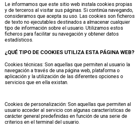
Le informamos que este sitio web instala cookies propias
y de terceros al visitar sus páginas. Si continúa navegando,
consideramos que acepta su uso. Las cookies son ficheros
de texto no ejecutables destinados a almacenar cualquier
tipo de información sobre el usuario. Utilizamos estos
ficheros para facilitar su navegación y obtener datos
estadísticos.
¿QUÉ TIPO DE COOKIES UTILIZA ESTA PÁGINA WEB?
Cookies técnicas: Son aquellas que permiten al usuario la
navegación a través de una página web, plataforma o
aplicación y la utilización de las diferentes opciones o
servicios que en ella existan.
Cookies de personalización: Son aquellas que permiten al
usuario acceder al servicio con algunas características de
carácter general predefinidas en función de una serie de
criterios en el terminal del usuario.