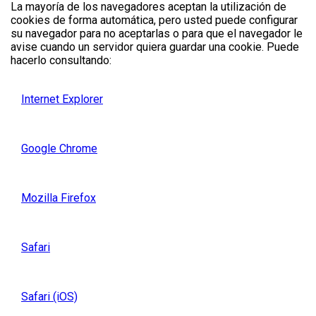
La mayoría de los navegadores aceptan la utilización de
cookies de forma automática, pero usted puede configurar
su navegador para no aceptarlas o para que el navegador le
avise cuando un servidor quiera guardar una cookie. Puede
hacerlo consultando:
Internet Explorer
Google Chrome
Mozilla Firefox
Safari
Safari (iOS)