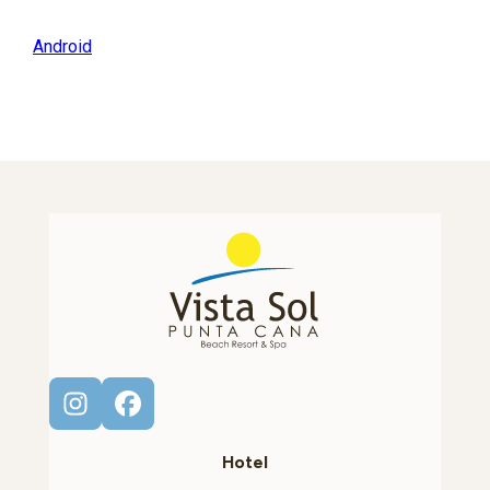
Android
Hotel