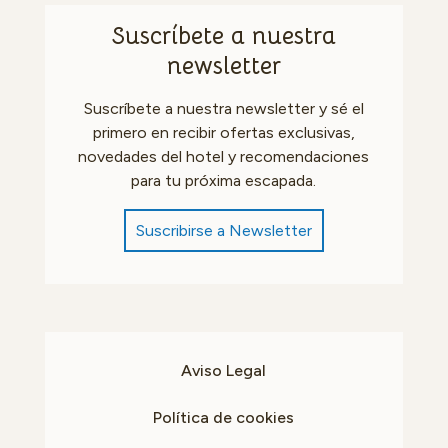
Suscríbete a nuestra
newsletter
Suscríbete a nuestra newsletter y sé el
primero en recibir ofertas exclusivas,
novedades del hotel y recomendaciones
para tu próxima escapada.
Suscribirse a Newsletter
Aviso Legal
Política de cookies