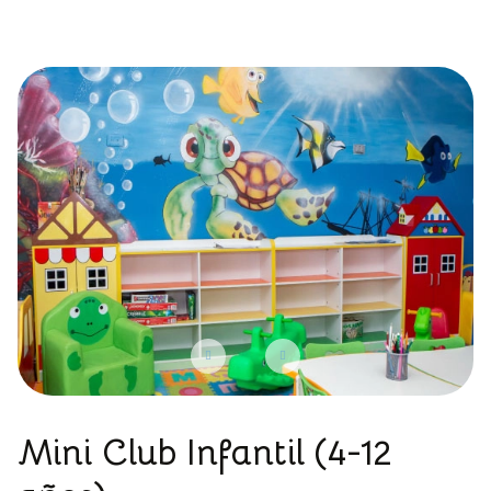
Mini Club Infantil (4-12