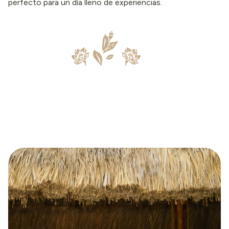
perfecto para un día lleno de experiencias.