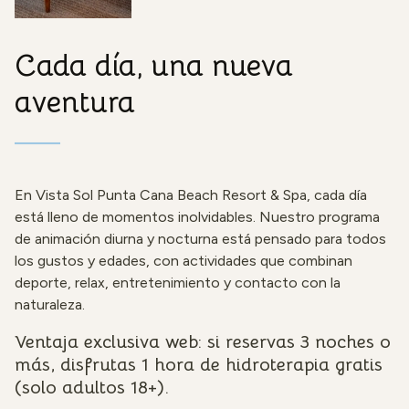
Cada día, una nueva
aventura
En Vista Sol Punta Cana Beach Resort & Spa, cada día
está lleno de momentos inolvidables. Nuestro programa
de animación diurna y nocturna está pensado para todos
los gustos y edades, con actividades que combinan
deporte, relax, entretenimiento y contacto con la
naturaleza.
Ventaja exclusiva web: si reservas 3 noches o
más, disfrutas 1 hora de hidroterapia gratis
(solo adultos 18+).