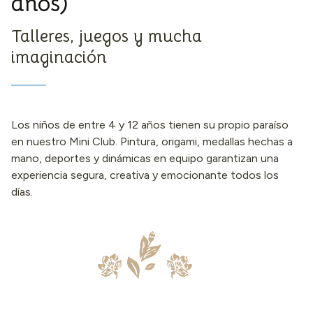
años)
Talleres, juegos y mucha
imaginación
Los niños de entre 4 y 12 años tienen su propio paraíso
en nuestro Mini Club. Pintura, origami, medallas hechas a
mano, deportes y dinámicas en equipo garantizan una
experiencia segura, creativa y emocionante todos los
días.