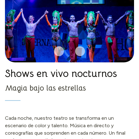
Shows en vivo nocturnos
Magia bajo las estrellas
Cada noche, nuestro teatro se transforma en un
escenario de color y talento. Música en directo y
coreografías que sorprenden en cada número. Un final