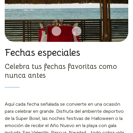
Fechas especiales
Celebra tus fechas favoritas como
nunca antes
Aquí cada fecha señalada se convierte en una ocasión
para celebrar en grande. Disfruta del ambiente deportivo
de la Super Bowl, las noches festivas de Halloween o la
emoción de recibir el Año Nuevo en la playa con gala
incluida. San Valentín, Pascua, Navidad… todo cobra vida