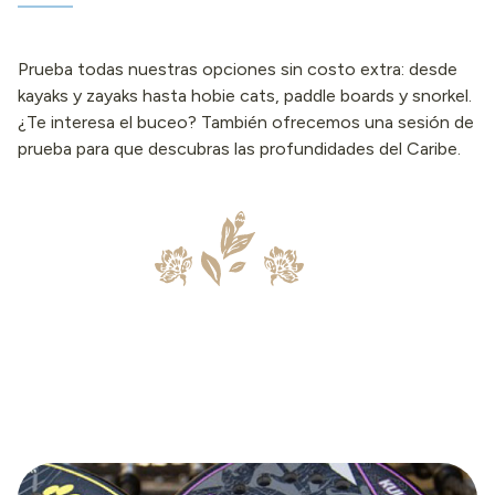
Prueba todas nuestras opciones sin costo extra: desde
kayaks y zayaks hasta hobie cats, paddle boards y snorkel.
¿Te interesa el buceo? También ofrecemos una sesión de
prueba para que descubras las profundidades del Caribe.