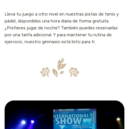
Lleva tu juego a otro nivel en nuestras pistas de tenis y
pádel, disponibles una hora diaria de forma gratuita.
¿Prefieres jugar de noche? También puedes reservarlas
por una tarifa adicional. Y para mantener tu rutina de
ejercicio, nuestro gimnasio está listo para ti.