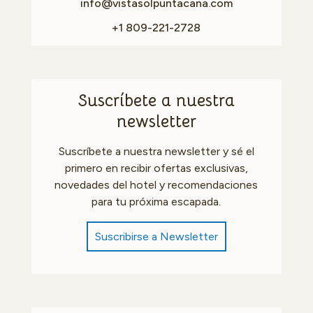
info@vistasolpuntacana.com
+1 809-221-2728
Suscríbete a nuestra
newsletter
Suscríbete a nuestra newsletter y sé el
primero en recibir ofertas exclusivas,
novedades del hotel y recomendaciones
para tu próxima escapada.
Suscribirse a Newsletter