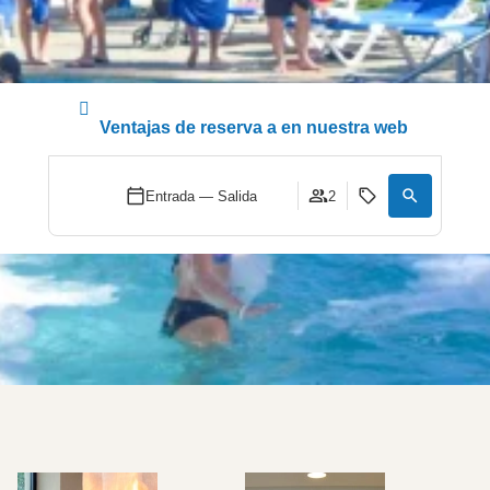
Ventajas de reserva a en nuestra web
Entrada — Salida
2