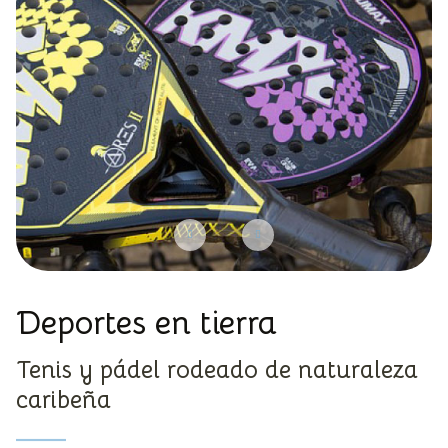
Deportes en tierra
Tenis y pádel rodeado de naturaleza
caribeña