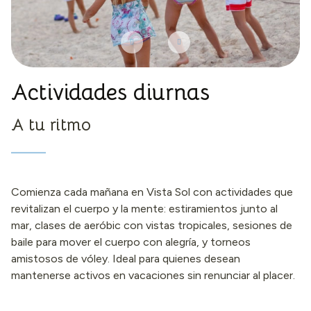
Actividades diurnas
A tu ritmo
Comienza cada mañana en Vista Sol con actividades que
revitalizan el cuerpo y la mente: estiramientos junto al
mar, clases de aeróbic con vistas tropicales, sesiones de
baile para mover el cuerpo con alegría, y torneos
amistosos de vóley. Ideal para quienes desean
mantenerse activos en vacaciones sin renunciar al placer.