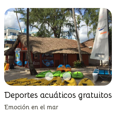
Deportes acuáticos gratuitos
Emoción en el mar