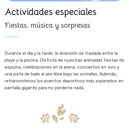
Actividades especiales
Fiestas, música y sorpresas
Durante el día y la tarde, la diversión se traslada entre la
playa y la piscina. Disfruta de nuestras animadas fiestas de
espuma, celebraciones en la arena, conciertos en vivo y
una pista de baile al aire libre bajo las estrellas. Además,
retransmitimos los eventos deportivos más esperados en
pantalla gigante para no perderte nada.