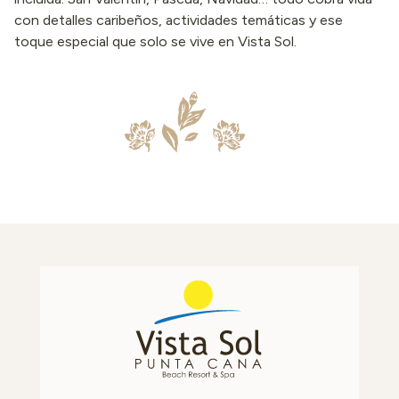
con detalles caribeños, actividades temáticas y ese
toque especial que solo se vive en Vista Sol.