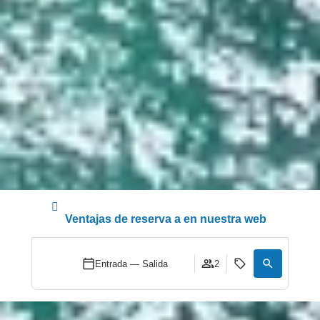
Ventajas de reserva a en nuestra web
Entrada — Salida
2