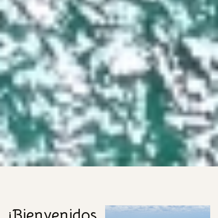
¡Bienvenidos