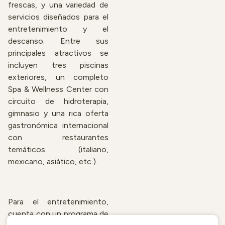
frescas, y una variedad de
servicios diseñados para el
entretenimiento y el
descanso. Entre sus
principales atractivos se
incluyen tres piscinas
exteriores, un completo
Spa & Wellness Center con
circuito de hidroterapia,
gimnasio y una rica oferta
gastronómica internacional
con restaurantes
temáticos (italiano,
mexicano, asiático, etc.).
Para el entretenimiento,
cuenta con un programa de