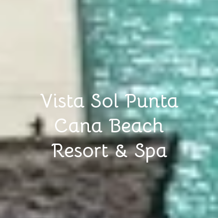
Vista Sol Punta
Cana Beach
Resort & Spa