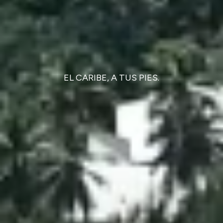
EL CARIBE, A TUS PIES.