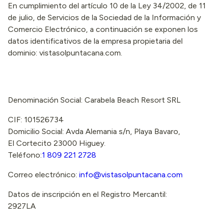
En cumplimiento del artículo 10 de la Ley 34/2002, de 11
de julio, de Servicios de la Sociedad de la Información y
Comercio Electrónico, a continuación se exponen los
datos identificativos de la empresa propietaria del
dominio: vistasolpuntacana.com.
Denominación Social: Carabela Beach Resort SRL
CIF: 101526734
Domicilio Social: Avda Alemania s/n, Playa Bavaro,
El Cortecito 23000 Higuey.
Teléfono:
1 809 221 2728
Correo electrónico:
info@vistasolpuntacana.com
Datos de inscripción en el Registro Mercantil:
2927LA