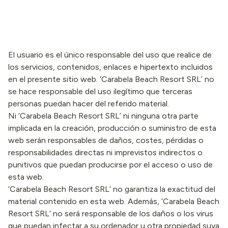
El usuario es el único responsable del uso que realice de
los servicios, contenidos, enlaces e hipertexto incluidos
en el presente sitio web. ‘Carabela Beach Resort SRL’ no
se hace responsable del uso ilegítimo que terceras
personas puedan hacer del referido material.
Ni ‘Carabela Beach Resort SRL’ ni ninguna otra parte
implicada en la creación, producción o suministro de esta
web serán responsables de daños, costes, pérdidas o
responsabilidades directas ni imprevistos indirectos o
punitivos que puedan producirse por el acceso o uso de
esta web.
‘Carabela Beach Resort SRL’ no garantiza la exactitud del
material contenido en esta web. Además, ‘Carabela Beach
Resort SRL’ no será responsable de los daños o los virus
que puedan infectar a su ordenador u otra propiedad suya