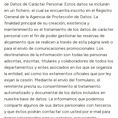
de Datos de Carácter Personal. Estos datos se incluirán
en un fichero, el cual se encuentra inscrito en el Registro
General de la Agencia de Protección de Datos. La
finalidad principal de su creación, existencia y
mantenimiento es el tratamiento de los datos de carácter
personal con el fin de poder gestionar las reservas de
alojamiento que se realicen a través de esta página web o
para el envío de comunicaciones promocionales. Los
destinatarios de la información son todas las personas
adscritas, inscritas, titulares y colaboradores de todos los
departamentos y entes asociados en los que se organiza
la entidad, así como los estamentos oficiales que por ley
exijan la cesión. Mediante el envío del formulario, el
remitente presta su consentimiento al tratamiento
automatizado y documental de los datos incluidos en
nuestra base de datos. Le informamos que podemos
compartir algunos de sus datos personales con terceros
y que éstos podrán contactar con usted por e-mail para
temas relacionados con su estancia, por ejemplo,