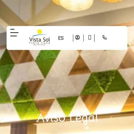
ES
Aviso Legal