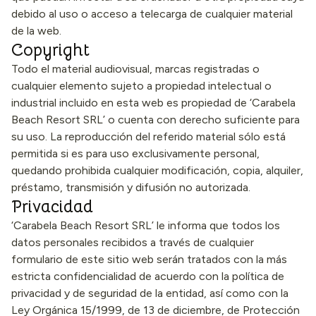
debido al uso o acceso a telecarga de cualquier material
de la web.
Copyright
Todo el material audiovisual, marcas registradas o
cualquier elemento sujeto a propiedad intelectual o
industrial incluido en esta web es propiedad de ‘Carabela
Beach Resort SRL’ o cuenta con derecho suficiente para
su uso. La reproducción del referido material sólo está
permitida si es para uso exclusivamente personal,
quedando prohibida cualquier modificación, copia, alquiler,
préstamo, transmisión y difusión no autorizada.
Privacidad
‘Carabela Beach Resort SRL’ le informa que todos los
datos personales recibidos a través de cualquier
formulario de este sitio web serán tratados con la más
estricta confidencialidad de acuerdo con la política de
privacidad y de seguridad de la entidad, así como con la
Ley Orgánica 15/1999, de 13 de diciembre, de Protección