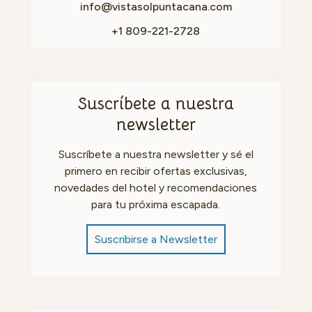
info@vistasolpuntacana.com
+1 809-221-2728
Suscríbete a nuestra
newsletter
Suscríbete a nuestra newsletter y sé el
primero en recibir ofertas exclusivas,
novedades del hotel y recomendaciones
para tu próxima escapada.
Suscribirse a Newsletter