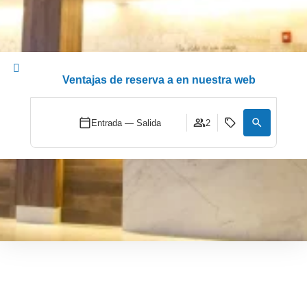
Ventajas de reserva a en nuestra web
Entrada — Salida
2