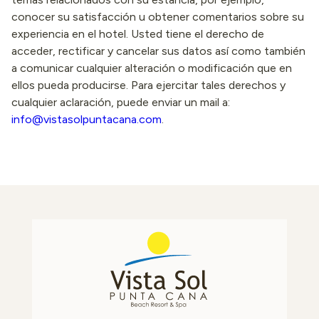
conocer su satisfacción u obtener comentarios sobre su
experiencia en el hotel. Usted tiene el derecho de
acceder, rectificar y cancelar sus datos así como también
a comunicar cualquier alteración o modificación que en
ellos pueda producirse. Para ejercitar tales derechos y
cualquier aclaración, puede enviar un mail a:
info@vistasolpuntacana.com
.