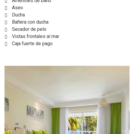
Amenities de baño
Aseo
Ducha
Bañera con ducha
Secador de pelo
Vistas frontales al mar
Caja fuerte de pago