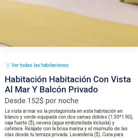
Ver todas las habitaciones
Habitación
Habitación Con Vista
Al Mar Y Balcón Privado
Desde
152$
por noche
La vista al mar es la protagonista en esta habitación en
blanco y verde equipada con dos camas dobles (1.30*1.90),
caja fuerte ($), nevera (agua embotellada incluida) y
cafetera. Relájate con la brisa marina y el murmullo de las
olas desde tu terraza privada. Lavandería ($). Cuna para