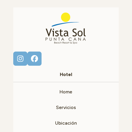
Hotel
Home
Servicios
Ubicación