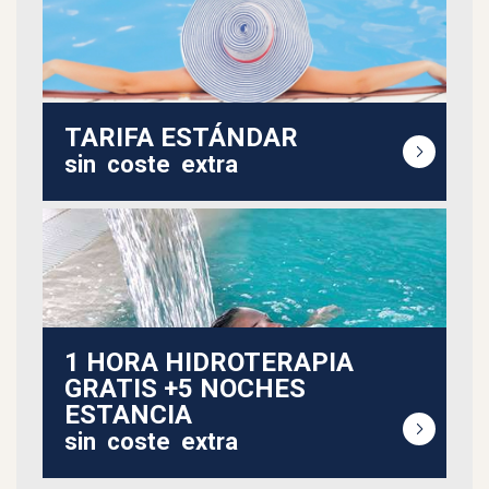
TARIFA ESTÁNDAR
sin
coste
extra
1 HORA HIDROTERAPIA
GRATIS +5 NOCHES
ESTANCIA
sin
coste
extra