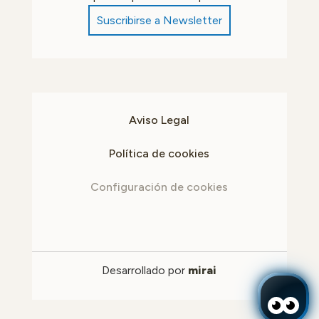
Suscribirse a Newsletter
Aviso Legal
Política de cookies
Configuración de cookies
Desarrollado por
mirai