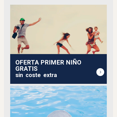
OFERTA PRIMER NIÑO
GRATIS
sin
coste
extra