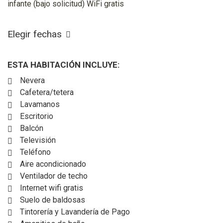
infante (bajo solicitud) WiFi gratis
Elegir fechas
ESTA HABITACIÓN INCLUYE:
Nevera
Cafetera/tetera
Lavamanos
Escritorio
Balcón
Televisión
Teléfono
Aire acondicionado
Ventilador de techo
Internet wifi gratis
Suelo de baldosas
Tintorería y Lavandería de Pago