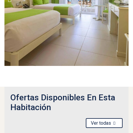
Ofertas Disponibles En Esta
Habitación
Ver todas