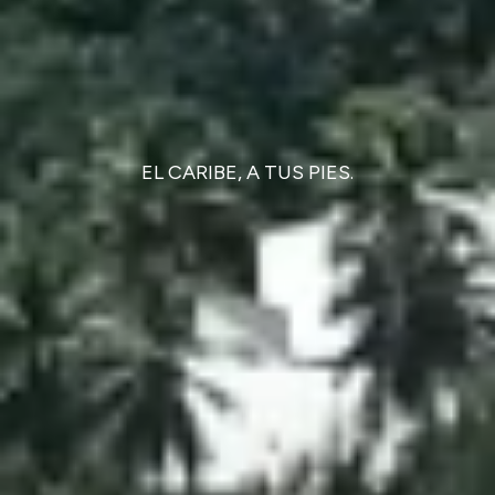
EL CARIBE, A TUS PIES.