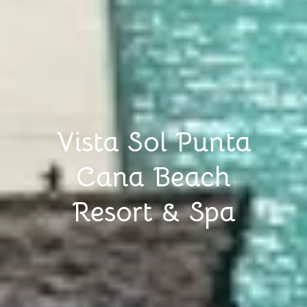
Vista Sol Punta
Cana Beach
Resort & Spa