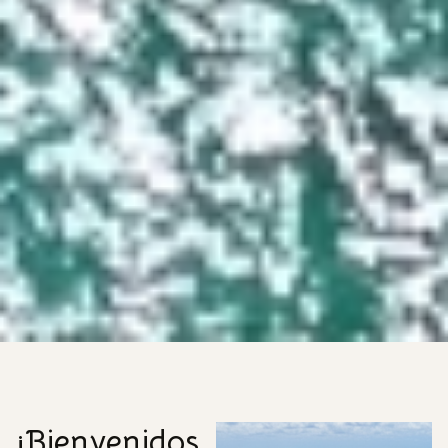
¡Bienvenidos