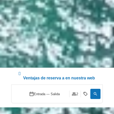
Ventajas de reserva a en nuestra web
Entrada — Salida
2