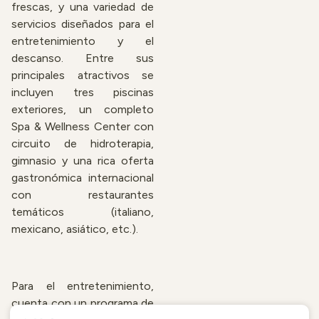
frescas, y una variedad de
servicios diseñados para el
entretenimiento y el
descanso. Entre sus
principales atractivos se
incluyen tres piscinas
exteriores, un completo
Spa & Wellness Center con
circuito de hidroterapia,
gimnasio y una rica oferta
gastronómica internacional
con restaurantes
temáticos (italiano,
mexicano, asiático, etc.).
Para el entretenimiento,
cuenta con un programa de