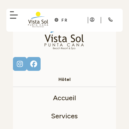
FR
Hôtel
Accueil
Services