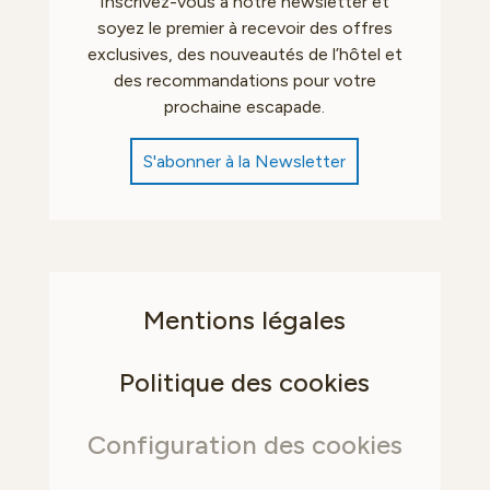
Inscrivez-vous à notre newsletter et
soyez le premier à recevoir des offres
exclusives, des nouveautés de l’hôtel et
des recommandations pour votre
prochaine escapade.
S'abonner à la Newsletter
Mentions légales
Politique des cookies
Configuration des cookies